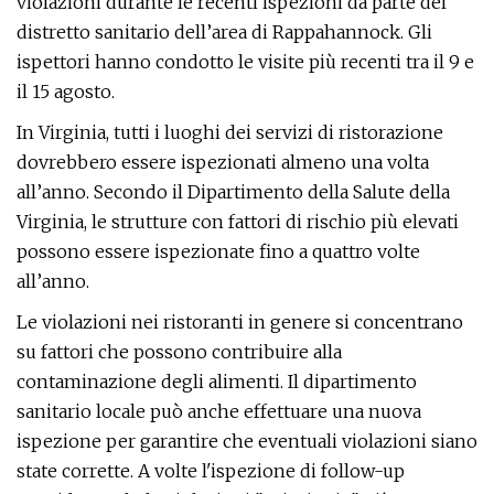
violazioni durante le recenti ispezioni da parte del
distretto sanitario dell’area di Rappahannock. Gli
ispettori hanno condotto le visite più recenti tra il 9 e
il 15 agosto.
In Virginia, tutti i luoghi dei servizi di ristorazione
dovrebbero essere ispezionati almeno una volta
all’anno. Secondo il Dipartimento della Salute della
Virginia, le strutture con fattori di rischio più elevati
possono essere ispezionate fino a quattro volte
all’anno.
Le violazioni nei ristoranti in genere si concentrano
su fattori che possono contribuire alla
contaminazione degli alimenti. Il dipartimento
sanitario locale può anche effettuare una nuova
ispezione per garantire che eventuali violazioni siano
state corrette. A volte l'ispezione di follow-up