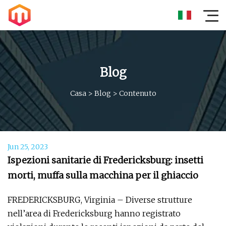
Blog
Casa
>
Blog
>
Contenuto
Jun 25, 2023
Ispezioni sanitarie di Fredericksburg: insetti
morti, muffa sulla macchina per il ghiaccio
FREDERICKSBURG, Virginia – Diverse strutture
nell’area di Fredericksburg hanno registrato