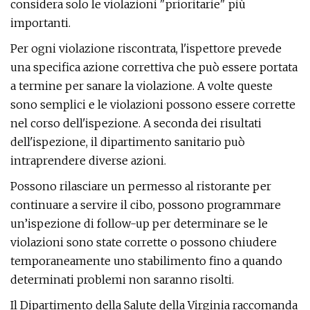
considera solo le violazioni "prioritarie" più
importanti.
Per ogni violazione riscontrata, l'ispettore prevede
una specifica azione correttiva che può essere portata
a termine per sanare la violazione. A volte queste
sono semplici e le violazioni possono essere corrette
nel corso dell'ispezione. A seconda dei risultati
dell'ispezione, il dipartimento sanitario può
intraprendere diverse azioni.
Possono rilasciare un permesso al ristorante per
continuare a servire il cibo, possono programmare
un’ispezione di follow-up per determinare se le
violazioni sono state corrette o possono chiudere
temporaneamente uno stabilimento fino a quando
determinati problemi non saranno risolti.
Il Dipartimento della Salute della Virginia raccomanda