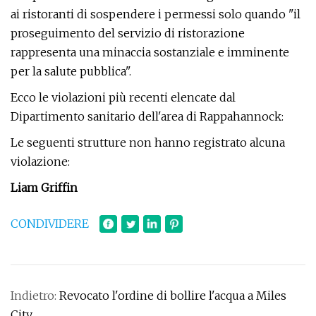
ai ristoranti di sospendere i permessi solo quando "il
proseguimento del servizio di ristorazione
rappresenta una minaccia sostanziale e imminente
per la salute pubblica".
Ecco le violazioni più recenti elencate dal
Dipartimento sanitario dell'area di Rappahannock:
Le seguenti strutture non hanno registrato alcuna
violazione:
Liam Griffin
CONDIVIDERE
Indietro:
Revocato l'ordine di bollire l'acqua a Miles
City